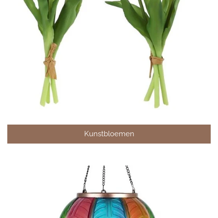
Kunstbloemen