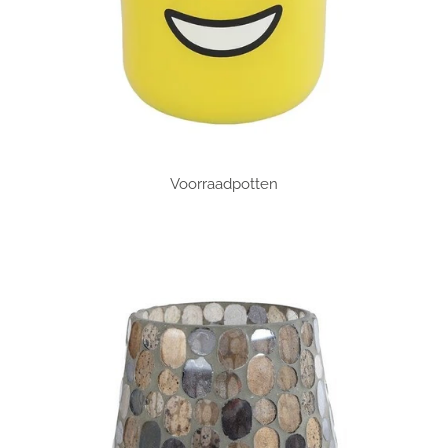
Voorraadpotten