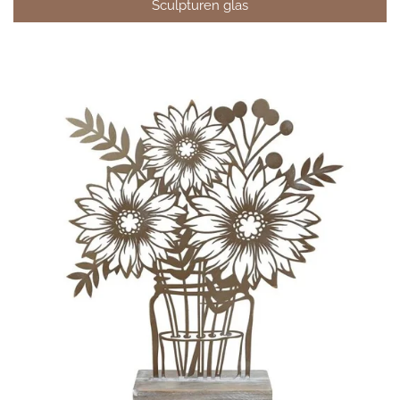
Sculpturen glas