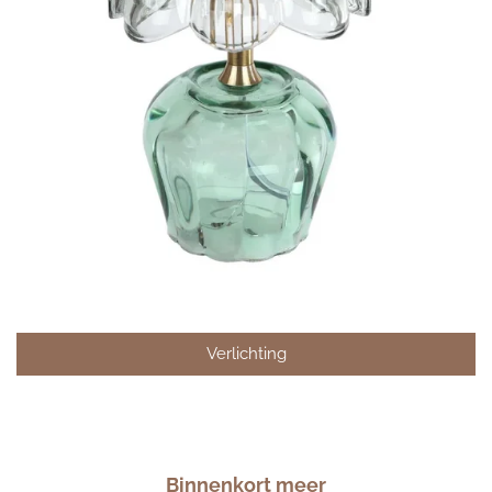
Verlichting
Binnenkort meer