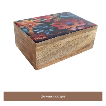
Bewaardoosjes