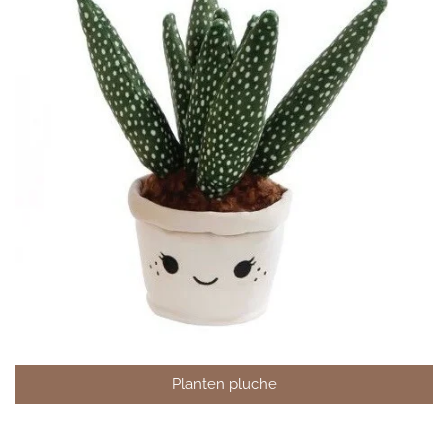
Planten pluche