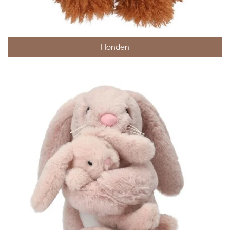
Honden