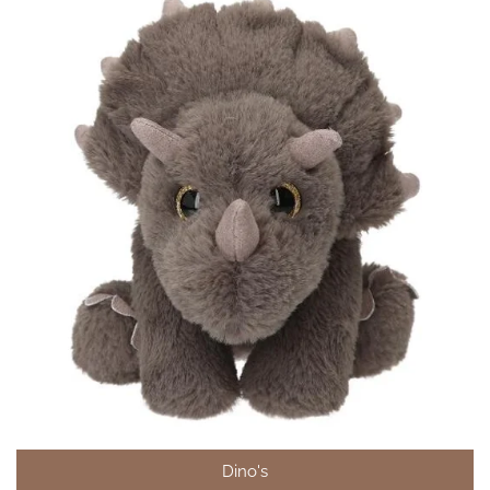
Dino's