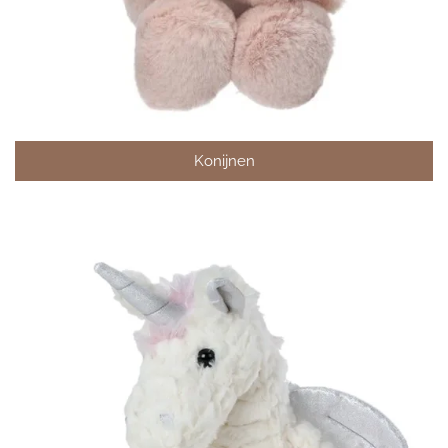
Konijnen