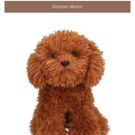
Diverse dieren