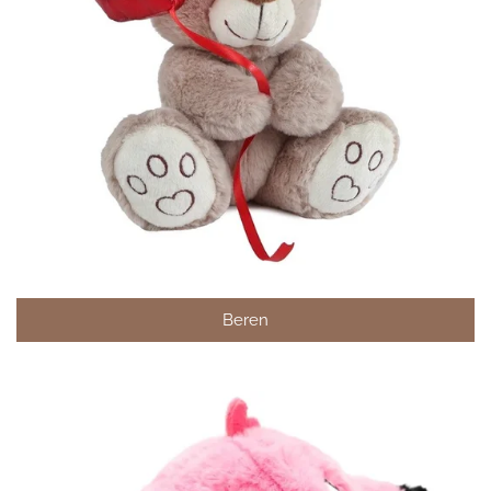
Beren