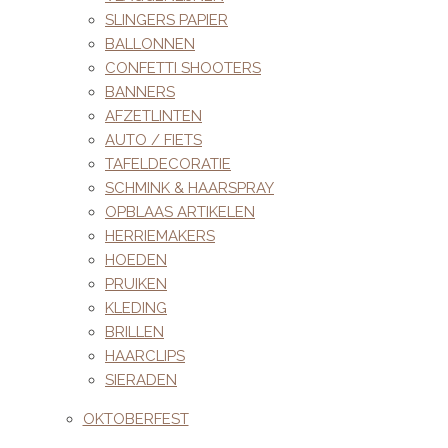
SLINGERS PAPIER
BALLONNEN
CONFETTI SHOOTERS
BANNERS
AFZETLINTEN
AUTO / FIETS
TAFELDECORATIE
SCHMINK & HAARSPRAY
OPBLAAS ARTIKELEN
HERRIEMAKERS
HOEDEN
PRUIKEN
KLEDING
BRILLEN
HAARCLIPS
SIERADEN
OKTOBERFEST