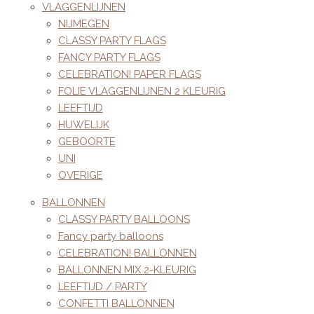
VLAGGENLIJNEN
NIJMEGEN
CLASSY PARTY FLAGS
FANCY PARTY FLAGS
CELEBRATION! PAPER FLAGS
FOLIE VLAGGENLIJNEN 2 KLEURIG
LEEFTIJD
HUWELIJK
GEBOORTE
UNI
OVERIGE
BALLONNEN
CLASSY PARTY BALLOONS
Fancy party balloons
CELEBRATION! BALLONNEN
BALLONNEN MIX 2-KLEURIG
LEEFTIJD / PARTY
CONFETTI BALLONNEN