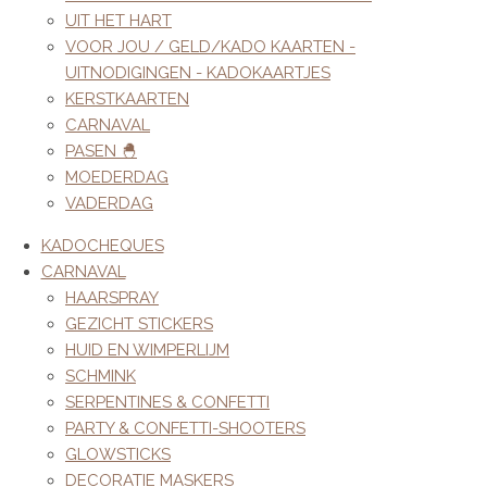
UIT HET HART
VOOR JOU / GELD/KADO KAARTEN -
UITNODIGINGEN - KADOKAARTJES
KERSTKAARTEN
CARNAVAL
PASEN 🐣
MOEDERDAG
VADERDAG
KADOCHEQUES
CARNAVAL
HAARSPRAY
GEZICHT STICKERS
HUID EN WIMPERLIJM
SCHMINK
SERPENTINES & CONFETTI
PARTY & CONFETTI-SHOOTERS
GLOWSTICKS
DECORATIE MASKERS