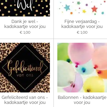
Dank je wel -
Fijne verjaardag -
kadokaartje voor jou
kadokaartje voor jou
€ 1,00
€ 1,00
Gefeliciteerd van ons -
Ballonnen - kadokaartje
kadokaartje voor jou
voor jou