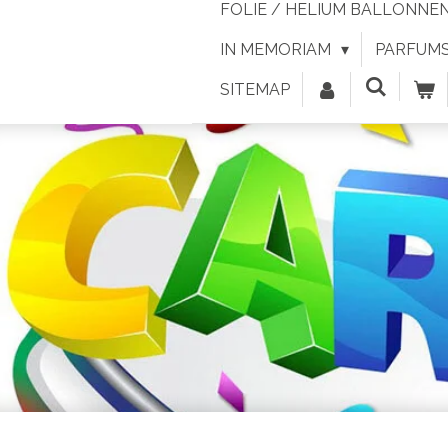
FOLIE / HELIUM BALLONNE
IN MEMORIAM
PARFUMS 
SITEMAP