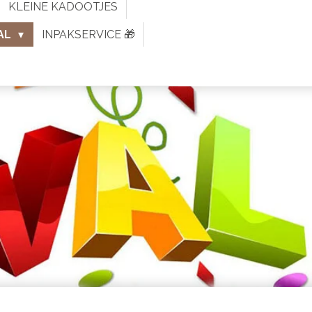
KLEINE KADOOTJES
AL
INPAKSERVICE 🎁