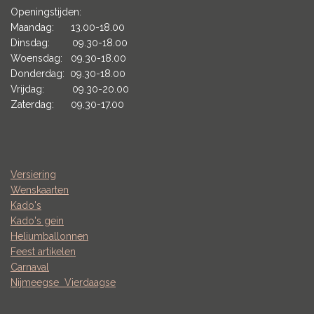
Openingstijden:
Maandag: 13.00-18.00
Dinsdag: 09.30-18.00
Woensdag: 09.30-18.00
Donderdag: 09.30-18.00
Vrijdag: 09.30-20.00
Zaterdag: 09.30-17.00
Versiering
Wenskaarten
Kado's
Kado's gein
Heliumballonnen
Feest artikelen
Carnaval
Nijmeegse
Vierdaagse