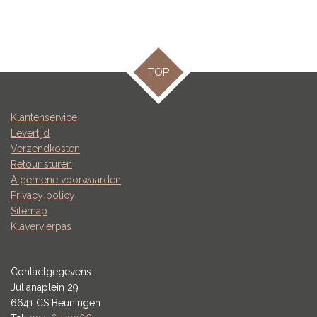
TOP
Klantenservice
Levertijd
Verzendkosten
Retour sturen
Algemene voorwaarden
Privacy policy
Sitemap
Klavervierpas
Contactgegevens:
Julianaplein 29
6641 CS Beuningen