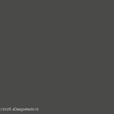
2/2026 4Daagsekado.nl