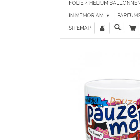
FOLIE / HELIUM BALLONNE
IN MEMORIAM
PARFUMS 
SITEMAP