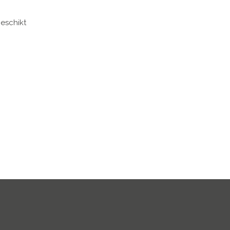
eschikt