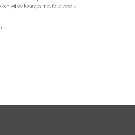
ken wij de kaarsjes met folie voor u
)