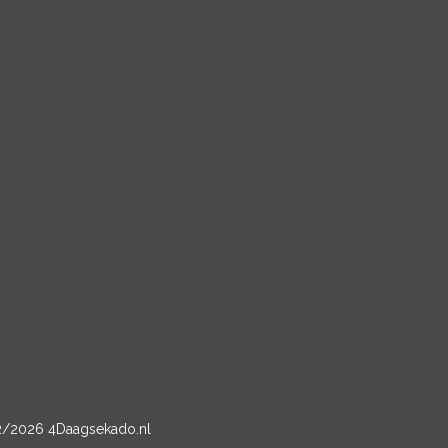
2/2026 4Daagsekado.nl