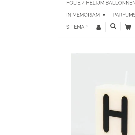
FOLIE / HELIUM BALLONNE
IN MEMORIAM
PARFUMS 
SITEMAP