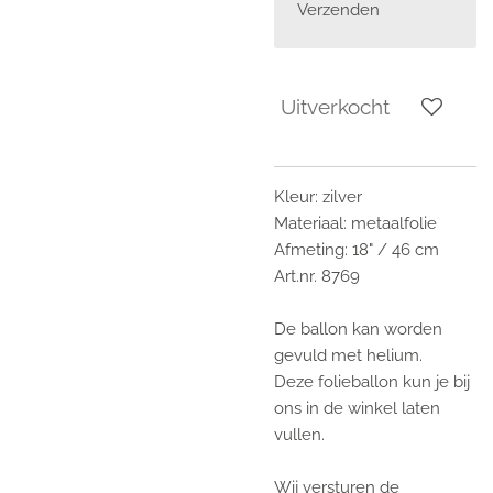
Verzenden
Uitverkocht
Kleur: zilver
Materiaal: metaalfolie
Afmeting: 18" / 46 cm
Art.nr. 8769
De ballon kan worden
gevuld met helium.
Deze folieballon kun je bij
ons in de winkel laten
vullen.
Wij versturen de