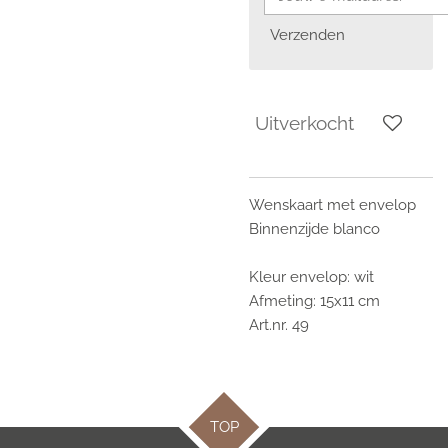
Verzenden
Uitverkocht
Wenskaart met envelop
Binnenzijde blanco
Kleur envelop: wit
Afmeting: 15x11 cm
Art.nr. 49
TOP