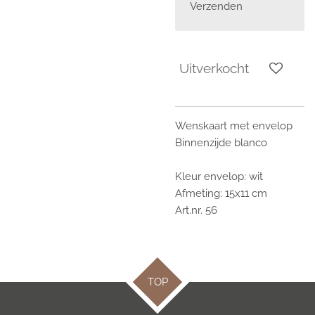
Verzenden
Uitverkocht
Wenskaart met envelop
Binnenzijde blanco
Kleur envelop: wit
Afmeting: 15x11 cm
Art.nr. 56
TOP