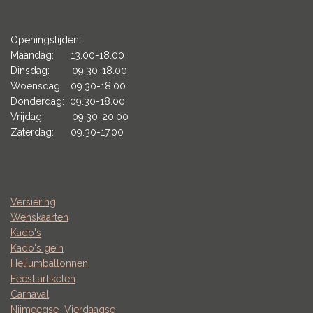
Openingstijden:
Maandag: 13.00-18.00
Dinsdag: 09.30-18.00
Woensdag: 09.30-18.00
Donderdag: 09.30-18.00
Vrijdag: 09.30-20.00
Zaterdag: 09.30-17.00
Versiering
Wenskaarten
Kado's
Kado's gein
Heliumballonnen
Feest artikelen
Carnaval
Nijmeegse
Vierdaagse