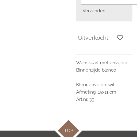
Verzenden
Uitverkocht
Wenskaart met envelop
Binnenzijde blanco
Kleur envelop: wit
Afmeting: 15x11 cm
Art.nr. 39
TOP