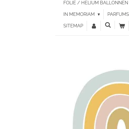
FOLIE / HELIUM BALLONNE
IN MEMORIAM
PARFUMS 
SITEMAP