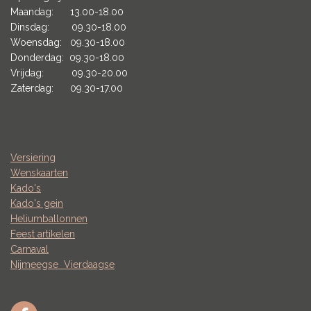
Maandag: 13.00-18.00
Dinsdag: 09.30-18.00
Woensdag: 09.30-18.00
Donderdag: 09.30-18.00
Vrijdag: 09.30-20.00
Zaterdag: 09.30-17.00
Versiering
Wenskaarten
Kado's
Kado's gein
Heliumballonnen
Feest artikelen
Carnaval
Nijmeegse
Vierdaagse