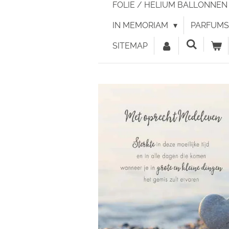
FOLIE / HELIUM BALLONNE
IN MEMORIAM
PARFUMS 
SITEMAP