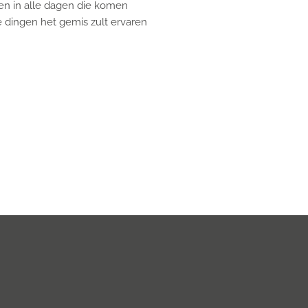
d en in alle dagen die komen
e dingen het gemis zult ervaren