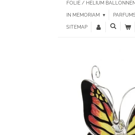
FOLIE / HELIUM BALLONNE
IN MEMORIAM
PARFUMS 
SITEMAP