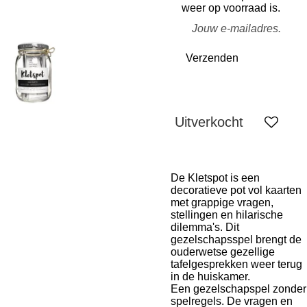
weer op voorraad is.
Verzenden
Uitverkocht
De Kletspot is een
decoratieve pot vol kaarten
met grappige vragen,
stellingen en hilarische
dilemma's. Dit
gezelschapsspel brengt de
ouderwetse gezellige
tafelgesprekken weer terug
in de huiskamer.
Een gezelschapspel zonder
spelregels. De vragen en