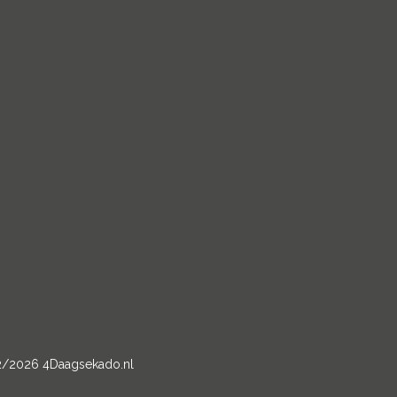
2/2026 4Daagsekado.nl