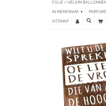
FOLIE / HELIUM BALLONNE
IN MEMORIAM
PARFUMS 
SITEMAP