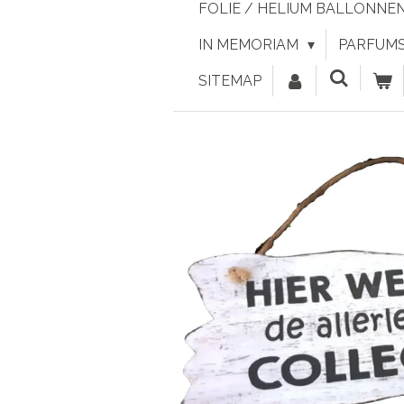
FOLIE / HELIUM BALLONNE
IN MEMORIAM
PARFUMS 
SITEMAP