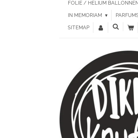
FOLIE / HELIUM BALLONNE
IN MEMORIAM
PARFUMS 
SITEMAP