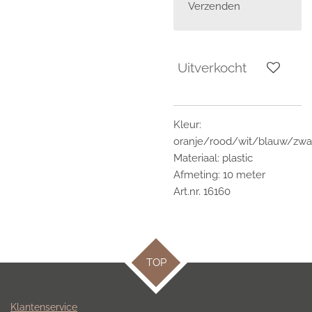
Verzenden
Uitverkocht
Kleur:
oranje/rood/wit/blauw/zwa
Materiaal: plastic
Afmeting: 10 meter
Art.nr. 16160
TOP
Klantenservice